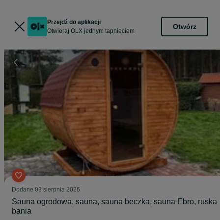
Przejdź do aplikacji
Otwórz
Otwieraj OLX jednym tapnięciem
Dodane
03 sierpnia 2026
Sauna ogrodowa, sauna, sauna beczka, sauna Ebro, ruska
bania