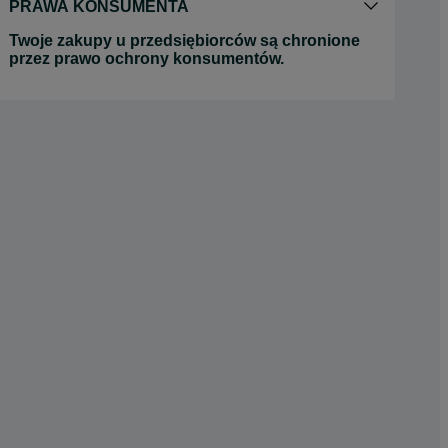
PRAWA KONSUMENTA
Twoje zakupy u przedsiębiorców są chronione
przez prawo ochrony konsumentów.