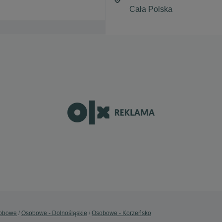
obowe
Osobowe - Dolnośląskie
Osobowe - Korzeńsko