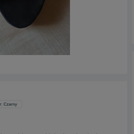
r: Czarny