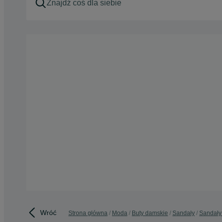
Wróć
Strona główna
Moda
Buty damskie
Sandały
Sandały