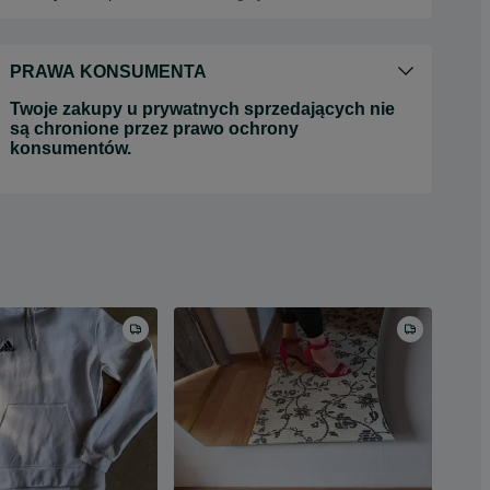
PRAWA KONSUMENTA
Twoje zakupy u prywatnych sprzedających nie
są chronione przez prawo ochrony
konsumentów.