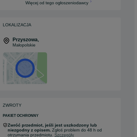
Więcej od tego ogłoszeniodawcy
LOKALIZACJA
Przyszowa
,
Małopolskie
ZWROTY
PAKIET OCHRONNY
Zwróć przedmiot, jeśli jest uszkodzony lub
niezgodny z opisem.
Zgłoś problem do 48 h od
otrzymania przedmiotu.
Szczegóły