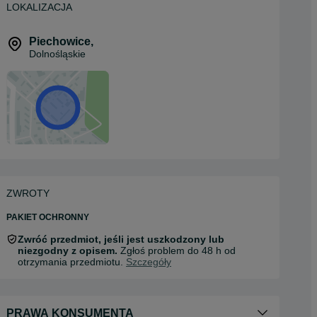
LOKALIZACJA
Piechowice
,
Dolnośląskie
ZWROTY
PAKIET OCHRONNY
Zwróć przedmiot, jeśli jest uszkodzony lub
niezgodny z opisem.
Zgłoś problem do 48 h od
otrzymania przedmiotu.
Szczegóły
PRAWA KONSUMENTA