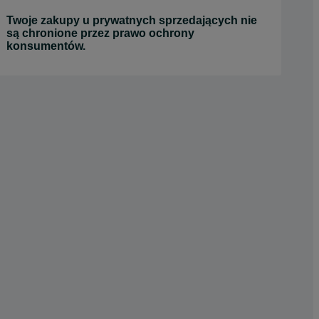
Twoje zakupy u prywatnych sprzedających nie
są chronione przez prawo ochrony
konsumentów.