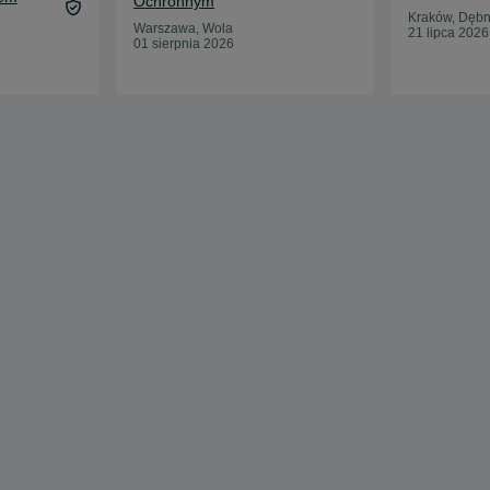
Ochronnym
Kraków, Dębn
Warszawa, Wola
21 lipca 2026
01 sierpnia 2026