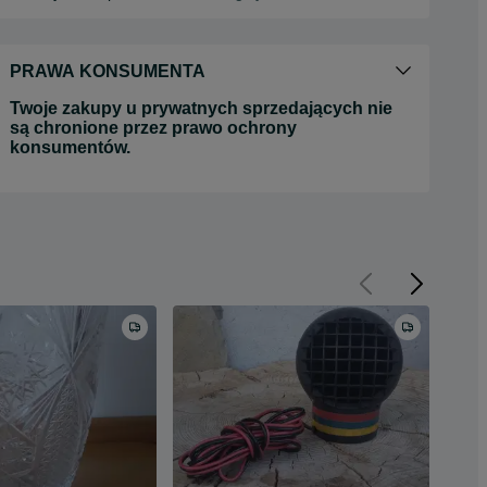
PRAWA KONSUMENTA
Twoje zakupy u prywatnych sprzedających nie
są chronione przez prawo ochrony
konsumentów.