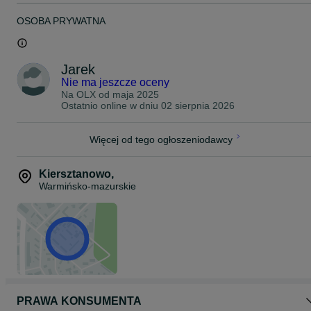
OSOBA PRYWATNA
Jarek
Nie ma jeszcze oceny
Na OLX od
maja 2025
Ostatnio online w dniu 02 sierpnia 2026
Więcej od tego ogłoszeniodawcy
Kiersztanowo
,
Warmińsko-mazurskie
PRAWA KONSUMENTA