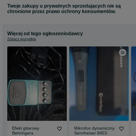
Twoje zakupy u prywatnych sprzedających nie są
chronione przez prawo ochrony konsumentów.
Więcej od tego ogłoszeniodawcy
Zobacz wszystkie
Efekt gitarowy
Mikrofon dynamiczny
Behringera
Sennheiser 845S