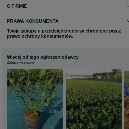
O FIRMIE
PRAWA KONSUMENTA
Twoje zakupy u przedsiębiorców są chronione przez
prawo ochrony konsumentów.
Więcej od tego ogłoszeniodawcy
Zobacz wszystkie