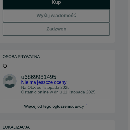
Kup
Wyślij wiadomość
Zadzwoń
OSOBA PRYWATNA
u6869981495
Nie ma jeszcze oceny
Na OLX od
listopada 2025
Ostatnio online w dniu 11 listopada 2025
Więcej od tego ogłoszeniodawcy
LOKALIZACJA