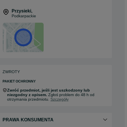
Przysieki
,
Podkarpackie
ZWROTY
PAKIET OCHRONNY
Zwróć przedmiot, jeśli jest uszkodzony lub
niezgodny z opisem.
Zgłoś problem do 48 h od
otrzymania przedmiotu.
Szczegóły
PRAWA KONSUMENTA