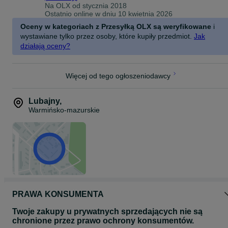
Na OLX od
stycznia 2018
Ostatnio online w dniu 10 kwietnia 2026
Oceny w kategoriach z Przesyłką OLX są weryfikowane
i
wystawiane tylko przez osoby, które kupiły przedmiot.
Jak
działają oceny?
Więcej od tego ogłoszeniodawcy
Lubajny
,
Warmińsko-mazurskie
PRAWA KONSUMENTA
Twoje zakupy u prywatnych sprzedających nie są
chronione przez prawo ochrony konsumentów.