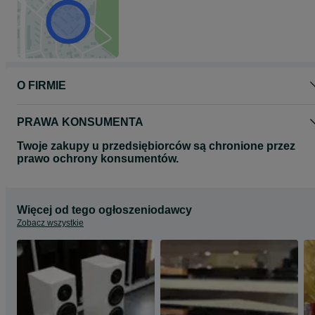
O FIRMIE
PRAWA KONSUMENTA
Twoje zakupy u przedsiębiorców są chronione przez
prawo ochrony konsumentów.
Więcej od tego ogłoszeniodawcy
Zobacz wszystkie