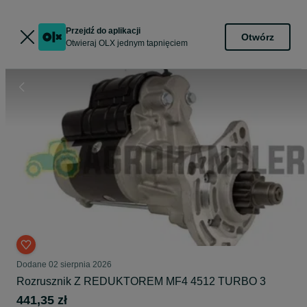
Przejdź do aplikacji
Otwórz
Otwieraj OLX jednym tapnięciem
Dodane
02 sierpnia 2026
Rozrusznik Z REDUKTOREM MF4 4512 TURBO 3
441,35 zł