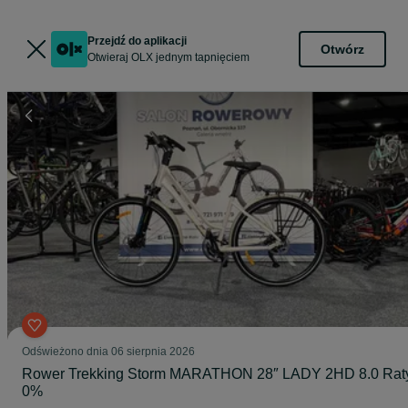
Przejdź do aplikacji
Otwórz
Otwieraj OLX jednym tapnięciem
Odświeżono dnia 06 sierpnia 2026
Rower Trekking Storm MARATHON 28″ LADY 2HD 8.0 Rat
0%