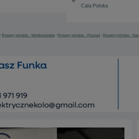
Rowery górskie - Wielkopolskie
Rowery górskie - Poznań
Rowery górskie - Na