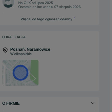
Na OLX od
lipca 2025
Ostatnio online w dniu 07 sierpnia 2026
Więcej od tego ogłoszeniodawcy
LOKALIZACJA
Poznań
,
Naramowice
Wielkopolskie
O FIRMIE