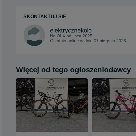
SKONTAKTUJ SIĘ
elektrycznekolo
Na OLX od
lipca 2025
Ostatnio online w dniu 07 sierpnia 2026
Więcej od tego ogłoszeniodawcy