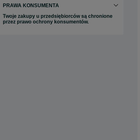
PRAWA KONSUMENTA
Twoje zakupy u przedsiębiorców są chronione
przez prawo ochrony konsumentów.