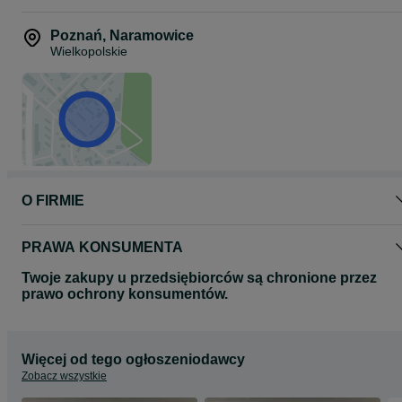
Poznań
,
Naramowice
Wielkopolskie
O FIRMIE
PRAWA KONSUMENTA
Twoje zakupy u przedsiębiorców są chronione przez
prawo ochrony konsumentów.
Więcej od tego ogłoszeniodawcy
Zobacz wszystkie