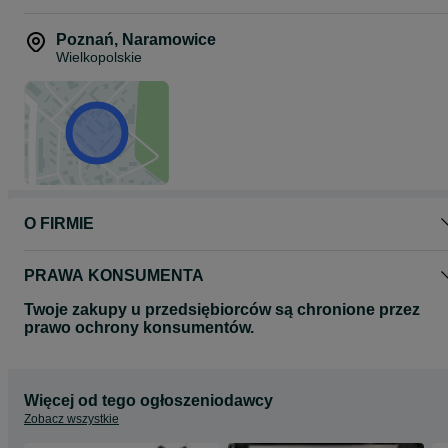
Poznań
,
Naramowice
Wielkopolskie
O FIRMIE
PRAWA KONSUMENTA
Twoje zakupy u przedsiębiorców są chronione przez
prawo ochrony konsumentów.
Więcej od tego ogłoszeniodawcy
Zobacz wszystkie