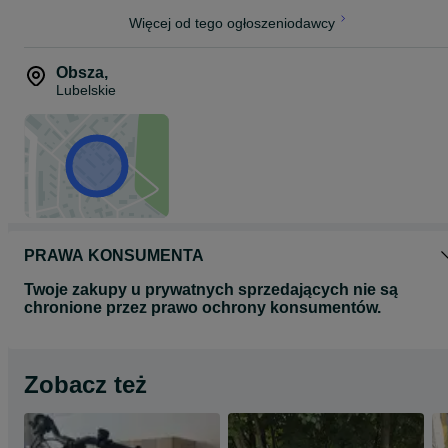
Więcej od tego ogłoszeniodawcy
Obsza
,
Lubelskie
PRAWA KONSUMENTA
Twoje zakupy u prywatnych sprzedających nie są
chronione przez prawo ochrony konsumentów.
Zobacz też