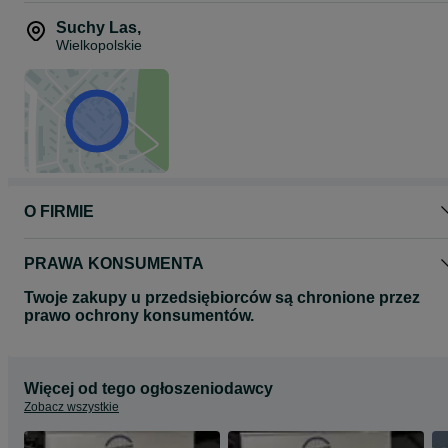
Suchy Las
,
Wielkopolskie
O FIRMIE
PRAWA KONSUMENTA
Twoje zakupy u przedsiębiorców są chronione przez
prawo ochrony konsumentów.
Więcej od tego ogłoszeniodawcy
Zobacz wszystkie