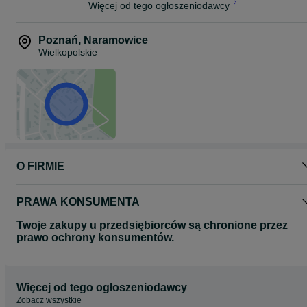
Więcej od tego ogłoszeniodawcy
Poznań
,
Naramowice
Wielkopolskie
O FIRMIE
PRAWA KONSUMENTA
Twoje zakupy u przedsiębiorców są chronione przez
prawo ochrony konsumentów.
Więcej od tego ogłoszeniodawcy
Zobacz wszystkie