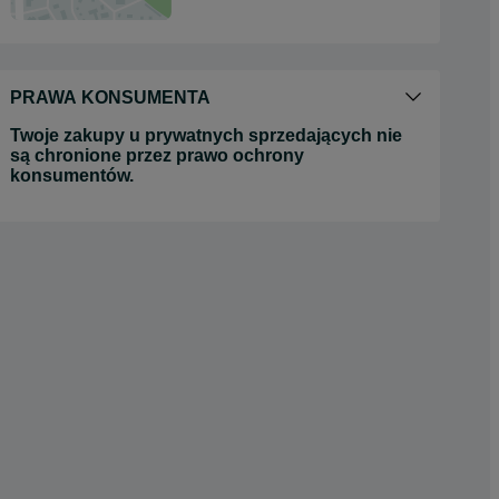
PRAWA KONSUMENTA
Twoje zakupy u prywatnych sprzedających nie
są chronione przez prawo ochrony
konsumentów.