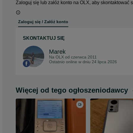
Zaloguj się lub załóż konto na OLX, aby skontaktować 
Zaloguj się / Załóż konto
SKONTAKTUJ SIĘ
Marek
Na OLX od
czerwca 2011
Ostatnio online w dniu 24 lipca 2026
Więcej od tego ogłoszeniodawcy