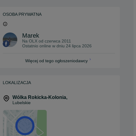
OSOBA PRYWATNA
Marek
Na OLX od
czerwca 2011
Ostatnio online w dniu 24 lipca 2026
Więcej od tego ogłoszeniodawcy
LOKALIZACJA
Wólka Rokicka-Kolonia
,
Lubelskie