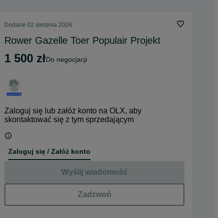
Dodane
02 sierpnia 2026
Rower Gazelle Toer Populair Projekt
1 500 zł
do negocjacji
Zaloguj się lub załóż konto na OLX, aby
skontaktować się z tym sprzedającym
Zaloguj się / Załóż konto
Wyślij wiadomość
Zadzwoń