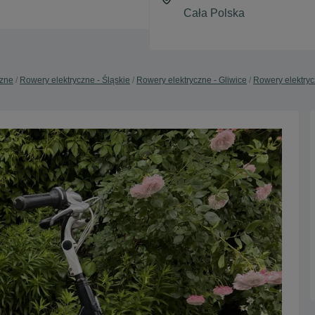
czne
Rowery elektryczne - Śląskie
Rowery elektryczne - Gliwice
Rowery elektryc