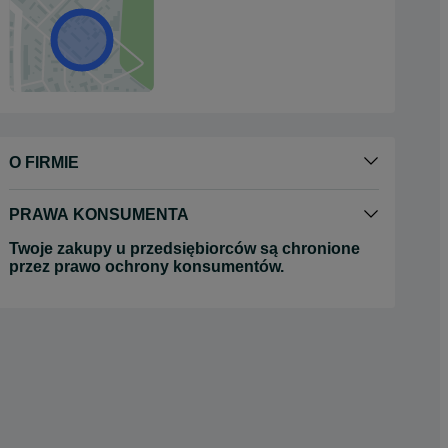
O FIRMIE
PRAWA KONSUMENTA
Twoje zakupy u przedsiębiorców są chronione
przez prawo ochrony konsumentów.