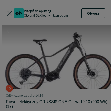
Przejdź do aplikacji
Otwórz
Otwieraj OLX jednym tapnięciem
Odświeżono dzisiaj o 14:19
Rower elektryczny CRUSSIS ONE-Guera 10.10 (900 Wh)
(17)