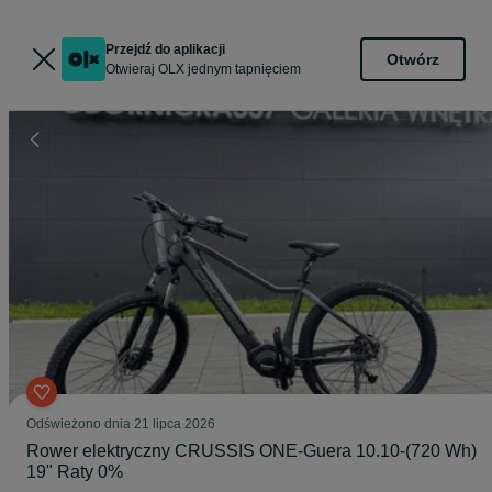
Przejdź do aplikacji
Otwórz
Otwieraj OLX jednym tapnięciem
Odświeżono dnia 21 lipca 2026
Rower elektryczny CRUSSIS ONE-Guera 10.10-(720 Wh)
19" Raty 0%