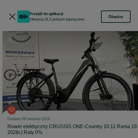
Przejdź do aplikacji
Otwórz
Otwieraj OLX jednym tapnięciem
Dodane
06 sierpnia 2026
Rower elektryczny CRUSSIS ONE-Country 10.11 Rama 19 
2026r.) Raty 0%