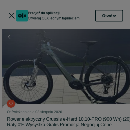
Przejdź do aplikacji
Otwórz
Otwieraj OLX jednym tapnięciem
Odświeżono dnia 03 sierpnia 2026
Rower elektryczny Crussis e-Hard 10.10-PRO (900 Wh) (20
Raty 0% Wysyslka Gratis Promocja Negocjuj Cene