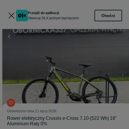
Przejdź do aplikacji
Otwórz
Otwieraj OLX jednym tapnięciem
Odświeżono dnia 21 lipca 2026
Rower elektryczny Crussis e-Cross 7.10-(522 Wh) 18"
Aluminium Raty 0%