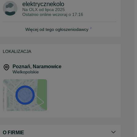
elektrycznekolo
Na OLX od
lipca 2025
Ostatnio online wczoraj o 17:16
Więcej od tego ogłoszeniodawcy
LOKALIZACJA
Poznań
,
Naramowice
Wielkopolskie
O FIRMIE