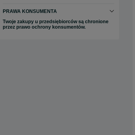
PRAWA KONSUMENTA
Twoje zakupy u przedsiębiorców są chronione
przez prawo ochrony konsumentów.