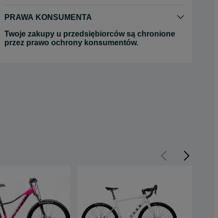
PRAWA KONSUMENTA
Twoje zakupy u przedsiębiorców są chronione
przez prawo ochrony konsumentów.