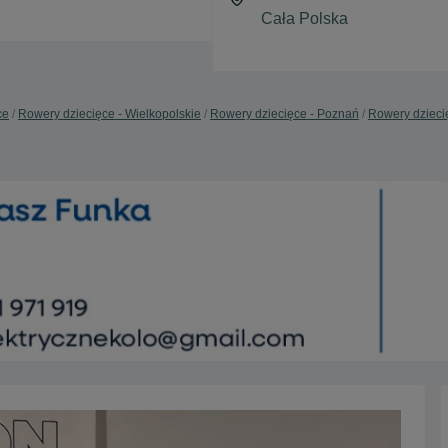
ce
Rowery dziecięce - Wielkopolskie
Rowery dziecięce - Poznań
Rowery dzieci