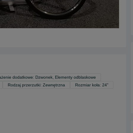
żenie dodatkowe: Dzwonek, Elementy odblaskowe
Rodzaj przerzutki: Zewnętrzna
Rozmiar koła: 24"