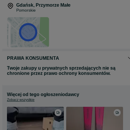
Gdańsk
,
Przymorze Małe
Pomorskie
PRAWA KONSUMENTA
Twoje zakupy u prywatnych sprzedających nie są
chronione przez prawo ochrony konsumentów.
Więcej od tego ogłoszeniodawcy
Zobacz wszystkie