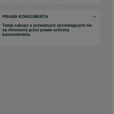
PRAWA KONSUMENTA
Twoje zakupy u prywatnych sprzedających nie
są chronione przez prawo ochrony
konsumentów.