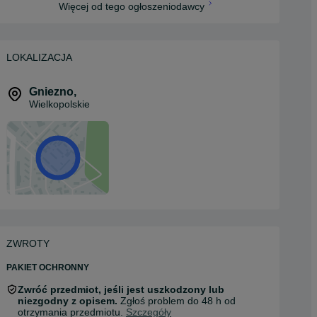
Więcej od tego ogłoszeniodawcy
LOKALIZACJA
Gniezno
,
Wielkopolskie
ZWROTY
PAKIET OCHRONNY
Zwróć przedmiot, jeśli jest uszkodzony lub
niezgodny z opisem.
Zgłoś problem do 48 h od
otrzymania przedmiotu.
Szczegóły