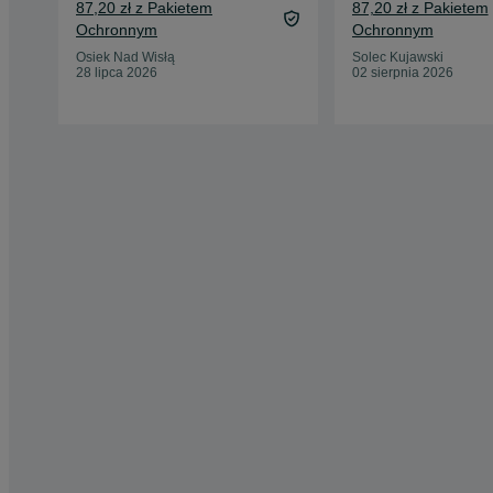
87,20 zł z Pakietem
87,20 zł z Pakietem
Ochronnym
Ochronnym
Osiek Nad Wisłą
Solec Kujawski
28 lipca 2026
02 sierpnia 2026