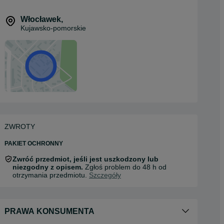
Włocławek
,
Kujawsko-pomorskie
ZWROTY
PAKIET OCHRONNY
Zwróć przedmiot, jeśli jest uszkodzony lub
niezgodny z opisem.
Zgłoś problem do 48 h od
otrzymania przedmiotu.
Szczegóły
PRAWA KONSUMENTA