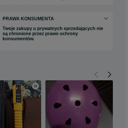
PRAWA KONSUMENTA
Twoje zakupy u prywatnych sprzedających nie
są chronione przez prawo ochrony
konsumentów.