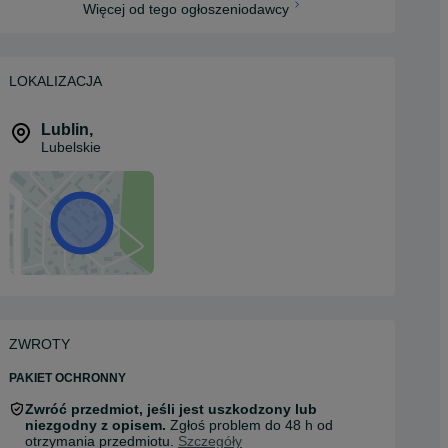
Więcej od tego ogłoszeniodawcy
LOKALIZACJA
Lublin
,
Lubelskie
ZWROTY
PAKIET OCHRONNY
Zwróć przedmiot, jeśli jest uszkodzony lub
niezgodny z opisem.
Zgłoś problem do 48 h od
otrzymania przedmiotu.
Szczegóły