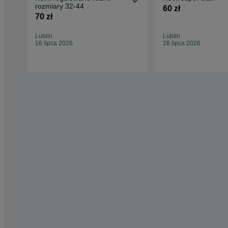
rozmiary 32-44
60 zł
70 zł
Lublin
Lublin
16 lipca 2026
28 lipca 2026