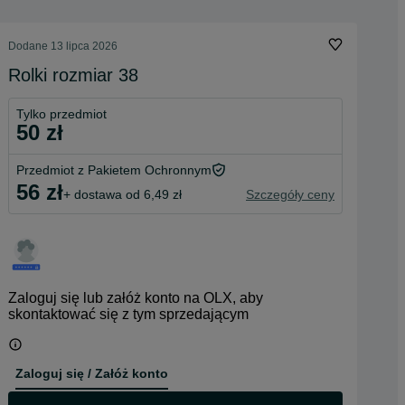
Dodane
13 lipca 2026
Rolki rozmiar 38
Tylko przedmiot
50 zł
Przedmiot z Pakietem Ochronnym
56 zł
+ dostawa od 6,49 zł
Szczegóły ceny
Zaloguj się lub załóż konto na OLX, aby
skontaktować się z tym sprzedającym
Zaloguj się / Załóż konto