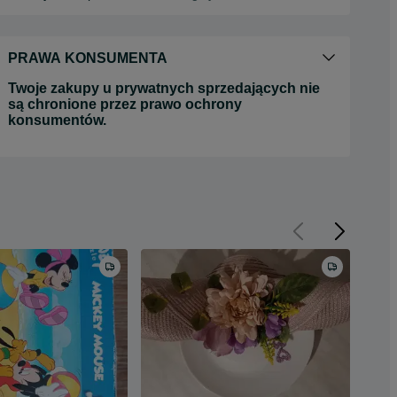
PRAWA KONSUMENTA
Twoje zakupy u prywatnych sprzedających nie
są chronione przez prawo ochrony
konsumentów.