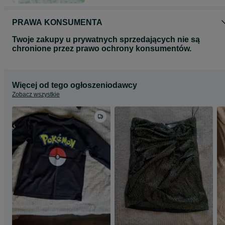
PRAWA KONSUMENTA
Twoje zakupy u prywatnych sprzedających nie są
chronione przez prawo ochrony konsumentów.
Więcej od tego ogłoszeniodawcy
Zobacz wszystkie