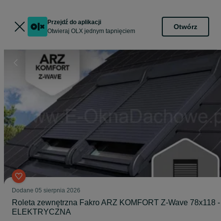
Przejdź do aplikacji
Otwórz
Otwieraj OLX jednym tapnięciem
Dodane
05 sierpnia 2026
Roleta zewnętrzna Fakro ARZ KOMFORT Z-Wave 78x118 -
ELEKTRYCZNA