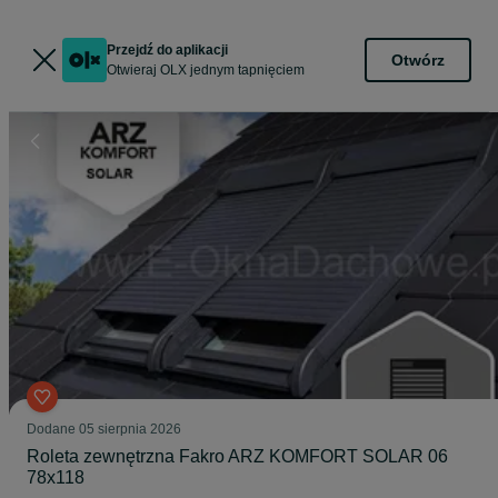
Przejdź do aplikacji
Otwórz
Otwieraj OLX jednym tapnięciem
Dodane
05 sierpnia 2026
Roleta zewnętrzna Fakro ARZ KOMFORT SOLAR 06
78x118