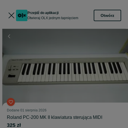
Przejdź do aplikacji
Otwórz
Otwieraj OLX jednym tapnięciem
Dodane
01 sierpnia 2026
Roland PC-200 MK II klawiatura sterująca MIDI
325 zł