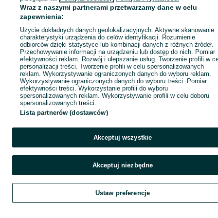
Wraz z naszymi partnerami przetwarzamy dane w celu
zapewnienia:
Zadzwoń / SMS
Wyślij wiadomość
Użycie dokładnych danych geolokalizacyjnych. Aktywne skanowanie
charakterystyki urządzenia do celów identyfikacji. Rozumienie
odbiorców dzięki statystyce lub kombinacji danych z różnych źródeł.
Przechowywanie informacji na urządzeniu lub dostęp do nich. Pomiar
efektywności reklam. Rozwój i ulepszanie usług. Tworzenie profili w c
personalizacji treści. Tworzenie profili w celu spersonalizowanych
reklam. Wykorzystywanie ograniczonych danych do wyboru reklam.
Wykorzystywanie ograniczonych danych do wyboru treści. Pomiar
efektywności treści. Wykorzystanie profili do wyboru
spersonalizowanych reklam. Wykorzystywanie profili w celu doboru
spersonalizowanych treści.
Lista partnerów (dostawców)
Akceptuj wszystkie
Akceptuj niezbędne
Ustaw preferencje