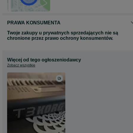
PRAWA KONSUMENTA
Twoje zakupy u prywatnych sprzedających nie są
chronione przez prawo ochrony konsumentów.
Więcej od tego ogłoszeniodawcy
Zobacz wszystkie