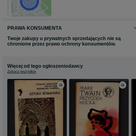
PRAWA KONSUMENTA
Twoje zakupy u prywatnych sprzedających nie są
chronione przez prawo ochrony konsumentów.
Więcej od tego ogłoszeniodawcy
Zobacz wszystkie