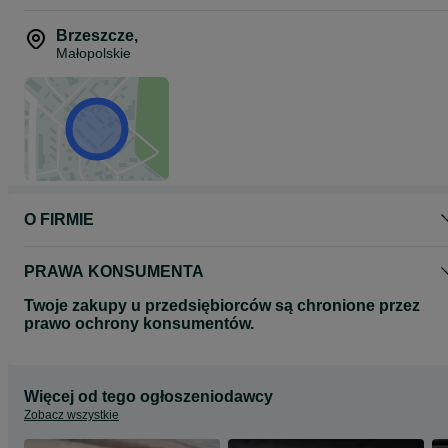
Brzeszcze
,
Małopolskie
O FIRMIE
PRAWA KONSUMENTA
Twoje zakupy u przedsiębiorców są chronione przez
prawo ochrony konsumentów.
Więcej od tego ogłoszeniodawcy
Zobacz wszystkie