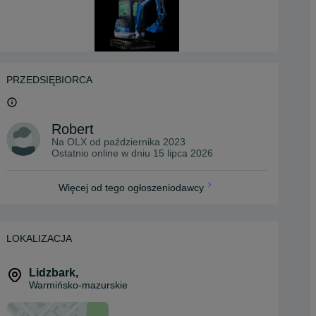
PRZEDSIĘBIORCA
Robert
Na OLX od
października 2023
Ostatnio online w dniu 15 lipca 2026
Więcej od tego ogłoszeniodawcy
LOKALIZACJA
Lidzbark
,
Warmińsko-mazurskie