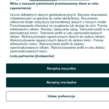
Wraz z naszymi partnerami przetwarzamy dane w celu
zapewnienia:
Zadzwoń / SMS
Wyślij wiadomość
Użycie dokładnych danych geolokalizacyjnych. Aktywne skanowanie
charakterystyki urządzenia do celów identyfikacji. Rozumienie
odbiorców dzięki statystyce lub kombinacji danych z różnych źródeł.
Przechowywanie informacji na urządzeniu lub dostęp do nich. Pomiar
efektywności reklam. Rozwój i ulepszanie usług. Tworzenie profili w c
personalizacji treści. Tworzenie profili w celu spersonalizowanych
reklam. Wykorzystywanie ograniczonych danych do wyboru reklam.
Wykorzystywanie ograniczonych danych do wyboru treści. Pomiar
efektywności treści. Wykorzystanie profili do wyboru
spersonalizowanych reklam. Wykorzystywanie profili w celu doboru
spersonalizowanych treści.
Lista partnerów (dostawców)
Akceptuj wszystkie
Akceptuj niezbędne
Ustaw preferencje