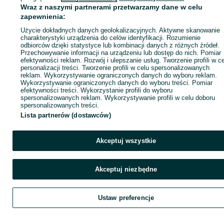
Wraz z naszymi partnerami przetwarzamy dane w celu
zapewnienia:
Zadzwoń / SMS
Wyślij wiadomość
Użycie dokładnych danych geolokalizacyjnych. Aktywne skanowanie
charakterystyki urządzenia do celów identyfikacji. Rozumienie
odbiorców dzięki statystyce lub kombinacji danych z różnych źródeł.
Przechowywanie informacji na urządzeniu lub dostęp do nich. Pomiar
efektywności reklam. Rozwój i ulepszanie usług. Tworzenie profili w c
personalizacji treści. Tworzenie profili w celu spersonalizowanych
reklam. Wykorzystywanie ograniczonych danych do wyboru reklam.
Wykorzystywanie ograniczonych danych do wyboru treści. Pomiar
efektywności treści. Wykorzystanie profili do wyboru
spersonalizowanych reklam. Wykorzystywanie profili w celu doboru
spersonalizowanych treści.
Lista partnerów (dostawców)
Akceptuj wszystkie
Akceptuj niezbędne
Ustaw preferencje