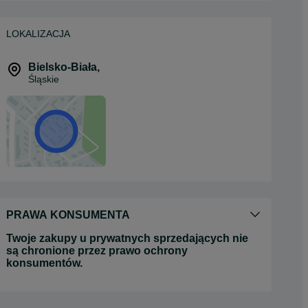
LOKALIZACJA
Bielsko-Biała
,
Śląskie
PRAWA KONSUMENTA
Twoje zakupy u prywatnych sprzedających nie
są chronione przez prawo ochrony
konsumentów.