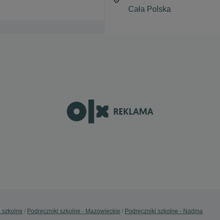
i szkolne
Podręczniki szkolne - Mazowieckie
Podręczniki szkolne - Nadma