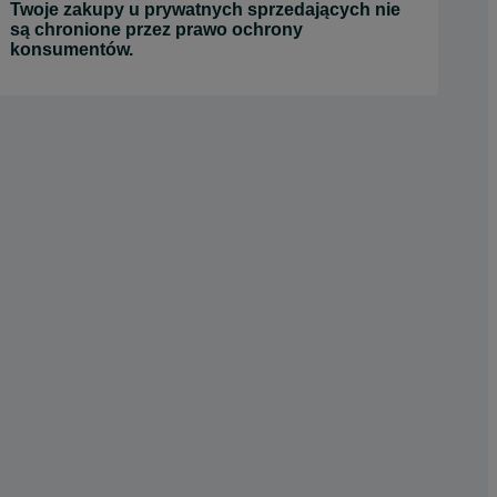
Twoje zakupy u prywatnych sprzedających nie
są chronione przez prawo ochrony
konsumentów.