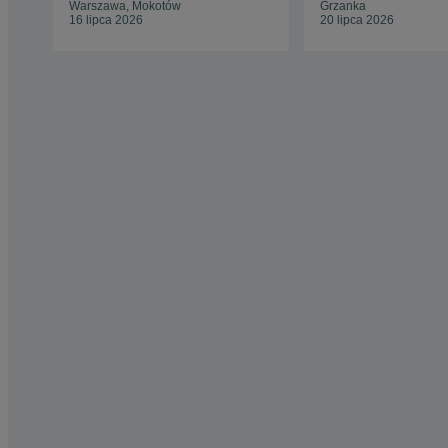
Warszawa, Mokotów
Grzanka
16 lipca 2026
20 lipca 2026