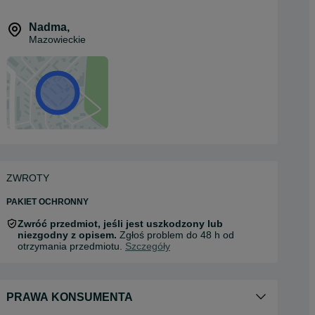
Nadma
,
Mazowieckie
ZWROTY
PAKIET OCHRONNY
Zwróć przedmiot, jeśli jest uszkodzony lub
niezgodny z opisem.
Zgłoś problem do 48 h od
otrzymania przedmiotu.
Szczegóły
PRAWA KONSUMENTA