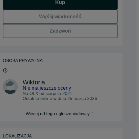
Kup
Wyślij wiadomość
Zadzwoń
OSOBA PRYWATNA
Wiktoria
Nie ma jeszcze oceny
Na OLX od
sierpnia 2021
Ostatnio online w dniu 25 marca 2026
Więcej od tego ogłoszeniodawcy
LOKALIZACJA