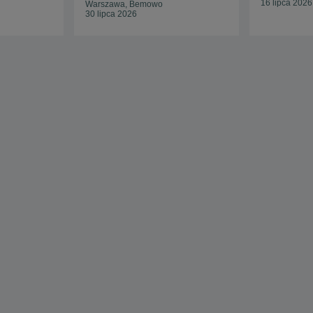
16 lipca 2026
Warszawa, Bemowo
30 lipca 2026