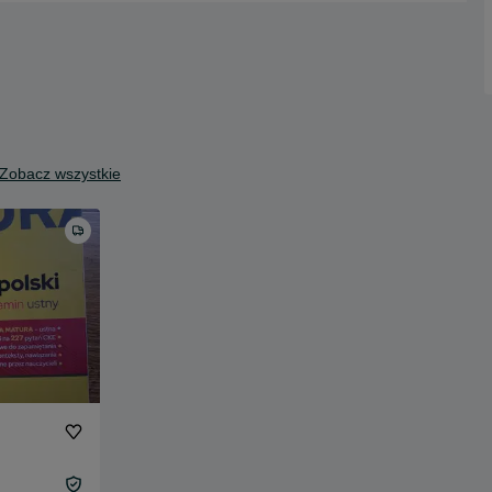
Zobacz wszystkie