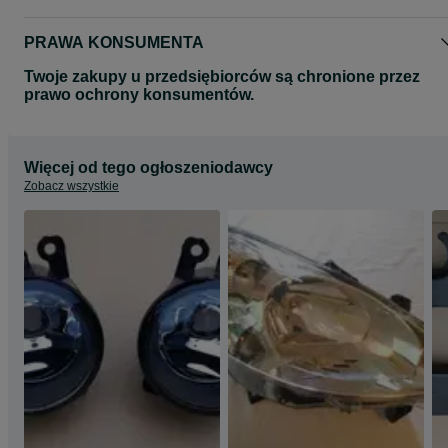
PRAWA KONSUMENTA
Twoje zakupy u przedsiębiorców są chronione przez
prawo ochrony konsumentów.
Więcej od tego ogłoszeniodawcy
Zobacz wszystkie