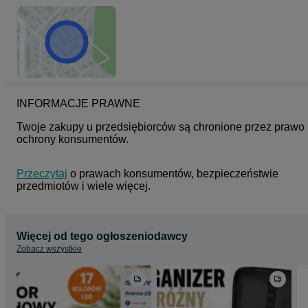
INFORMACJE PRAWNE
Twoje zakupy u przedsiębiorców są chronione przez prawo 
ochrony konsumentów.
Przeczytaj
 o prawach konsumentów, bezpieczeństwie 
przedmiotów i wiele więcej.
Więcej od tego ogłoszeniodawcy
Zobacz wszystkie