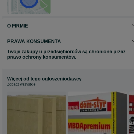
O FIRMIE
PRAWA KONSUMENTA
Twoje zakupy u przedsiębiorców są chronione przez
prawo ochrony konsumentów.
Więcej od tego ogłoszeniodawcy
Zobacz wszystkie