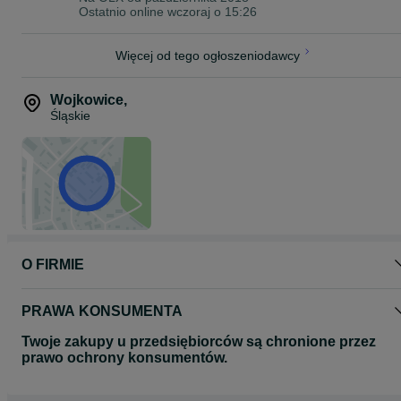
Ostatnio online wczoraj o 15:26
Więcej od tego ogłoszeniodawcy
Wojkowice
,
Śląskie
O FIRMIE
PRAWA KONSUMENTA
Twoje zakupy u przedsiębiorców są chronione przez
prawo ochrony konsumentów.