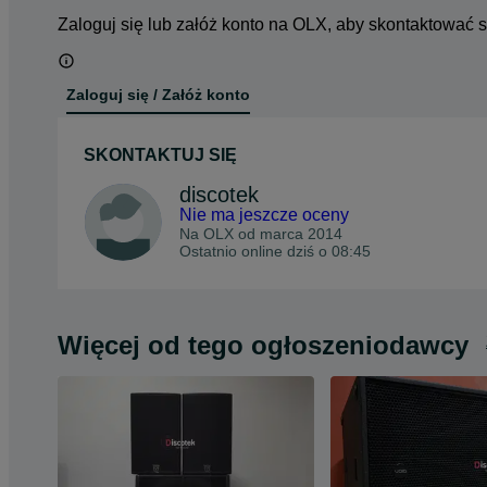
Zaloguj się lub załóż konto na OLX, aby skontaktować 
Zaloguj się / Załóż konto
SKONTAKTUJ SIĘ
discotek
Nie ma jeszcze oceny
Na OLX od
marca 2014
Ostatnio online dziś o 08:45
Więcej od tego ogłoszeniodawcy