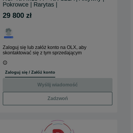
Pokrowce | Rarytas |
29 800 zł
Zaloguj się lub załóż konto na OLX, aby
skontaktować się z tym sprzedającym
Zaloguj się / Załóż konto
Wyślij wiadomość
Zadzwoń