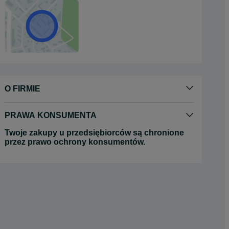
O FIRMIE
PRAWA KONSUMENTA
Twoje zakupy u przedsiębiorców są chronione
przez prawo ochrony konsumentów.