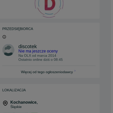
PRZEDSIĘBIORCA
discotek
Nie ma jeszcze oceny
Na OLX od
marca 2014
Ostatnio online dziś o 08:45
Więcej od tego ogłoszeniodawcy
LOKALIZACJA
Kochanowice
,
Śląskie