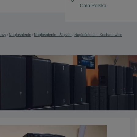
dowy
Nagłośnienie
Nagłośnienie - Śląskie
Nagłośnienie - Kochanowice